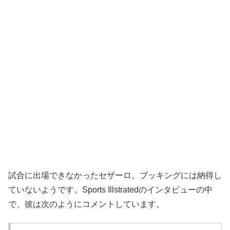
試合に出場できなかったセザーロ。ブッキングには納得し
ていないようです。Sports Illstratedのインタビューの中
で、彼は次のようにコメントしています。