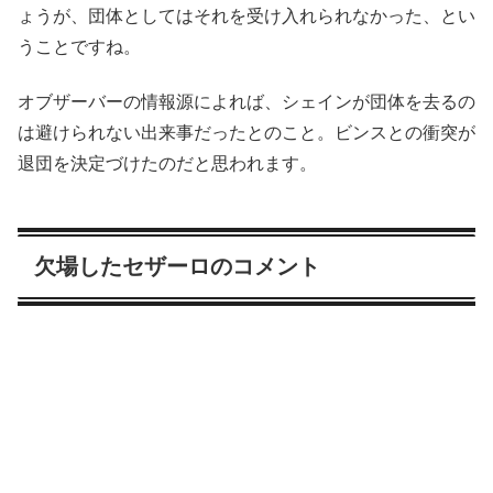
ょうが、団体としてはそれを受け入れられなかった、とい
うことですね。
オブザーバーの情報源によれば、シェインが団体を去るの
は避けられない出来事だったとのこと。ビンスとの衝突が
退団を決定づけたのだと思われます。
欠場したセザーロのコメント