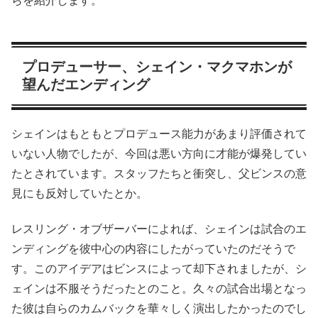
らを紹介します。
プロデューサー、シェイン・マクマホンが
望んだエンディング
シェインはもともとプロデュース能力があまり評価されて
いない人物でしたが、今回は悪い方向に才能が爆発してい
たとされています。スタッフたちと衝突し、父ビンスの意
見にも反対していたとか。
レスリング・オブザーバーによれば、シェインは試合のエ
ンディングを彼中心の内容にしたがっていたのだそうで
す。このアイデアはビンスによって却下されましたが、シ
ェインは不服そうだったとのこと。久々の試合出場となっ
た彼は自らのカムバックを華々しく演出したかったのでし