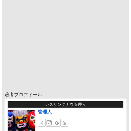
著者プロフィール
レスリングナウ管理人
管理人