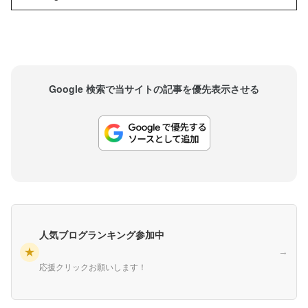
こにでも顔を出せる素晴らしい時期だし、羽を...
Google 検索で当サイトの記事を優先表示させる
人気ブログランキング参加中
★
→
応援クリックお願いします！