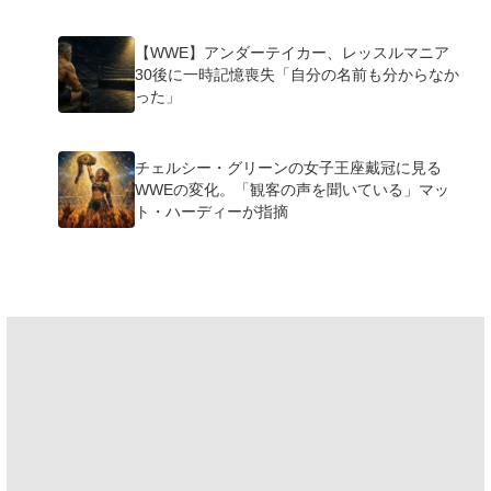
【WWE】アンダーテイカー、レッスルマニア
30後に一時記憶喪失「自分の名前も分からなか
った」
チェルシー・グリーンの女子王座戴冠に見る
WWEの変化。「観客の声を聞いている」マッ
ト・ハーディーが指摘