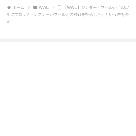
ホーム
WWE
【WWE】ジンダー・マハルが「2017
年にブロック・レスナーがマハルとの対戦を拒否した」という噂を否
定