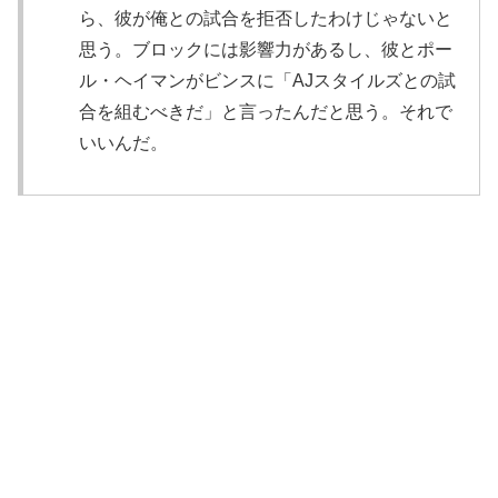
ら、彼が俺との試合を拒否したわけじゃないと
思う。ブロックには影響力があるし、彼とポー
ル・ヘイマンがビンスに「AJスタイルズとの試
合を組むべきだ」と言ったんだと思う。それで
いいんだ。