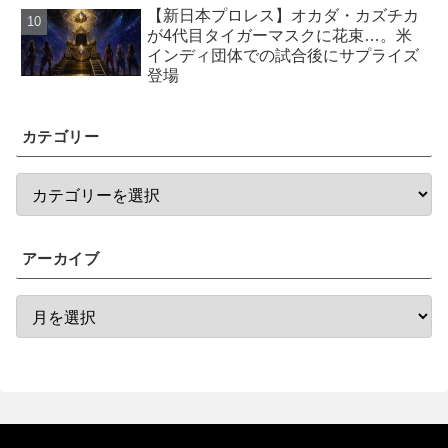
【新日本プロレス】オカダ・カズチカ
が4代目タイガーマスクに花束…。米
インディ団体での試合後にサプライズ
登場
カテゴリー
アーカイブ