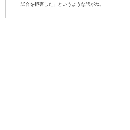
試合を拒否した」というような話がね。