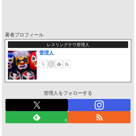
著者プロフィール
レスリングナウ管理人
管理人
管理人をフォローする
0