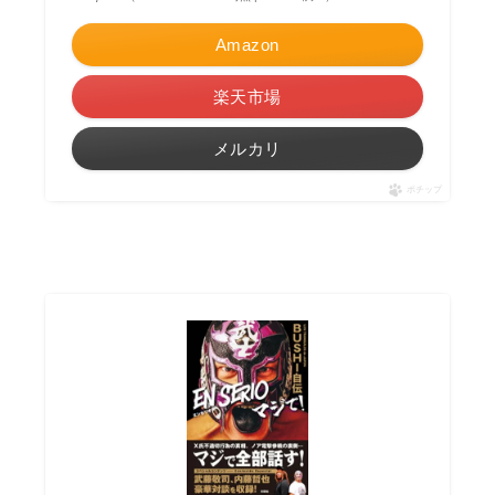
Amazon
楽天市場
メルカリ
ポチップ