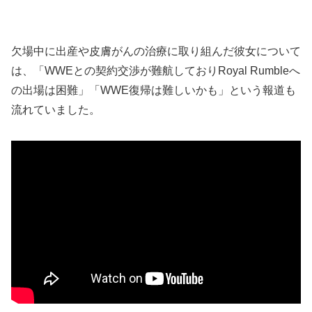
欠場中に出産や皮膚がんの治療に取り組んだ彼女について
は、「WWEとの契約交渉が難航しておりRoyal Rumbleへ
の出場は困難」「WWE復帰は難しいかも」という報道も
流れていました。