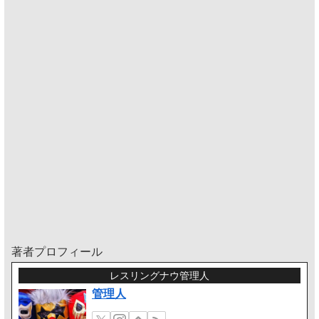
著者プロフィール
レスリングナウ管理人
管理人