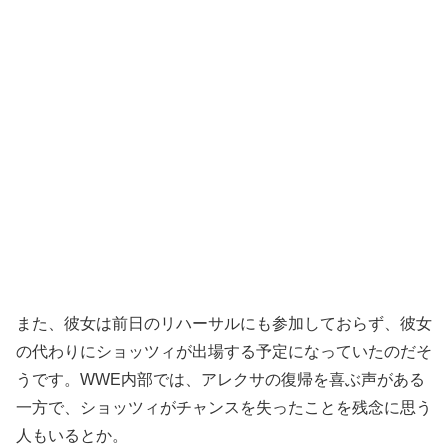
また、彼女は前日のリハーサルにも参加しておらず、彼女
の代わりにショッツィが出場する予定になっていたのだそ
うです。WWE内部では、アレクサの復帰を喜ぶ声がある
一方で、ショッツィがチャンスを失ったことを残念に思う
人もいるとか。