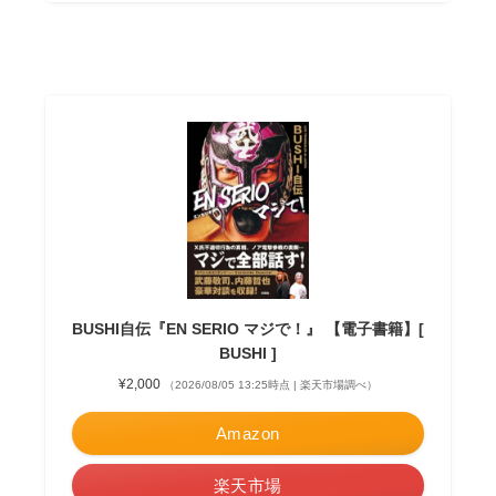
BUSHI自伝『EN SERIO マジで！』 【電子書籍】[
BUSHI ]
¥2,000
（2026/08/05 13:25時点 | 楽天市場調べ）
Amazon
楽天市場