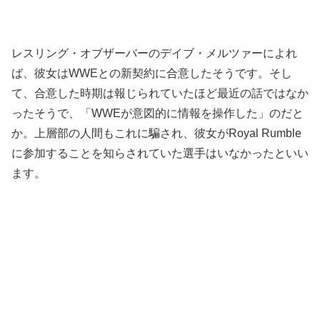
レスリング・オブザーバーのデイブ・メルツァーによれ
ば、彼女はWWEとの新契約に合意したそうです。そし
て、合意した時期は報じられていたほど最近の話ではなか
ったそうで、「WWEが意図的に情報を操作した」のだと
か。上層部の人間もこれに騙され、彼女がRoyal Rumble
に参加することを知らされていた選手はいなかったといい
ます。