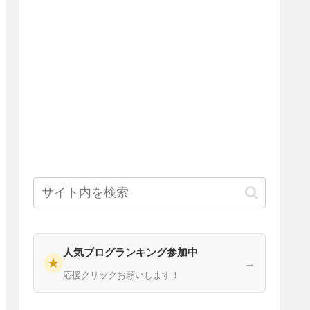
人気ブログランキング参加中
★
→
応援クリックお願いします！