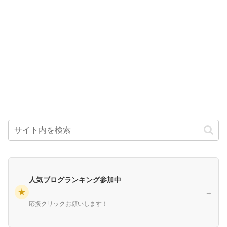
人気ブログランキング参加中
★
→
応援クリックお願いします！