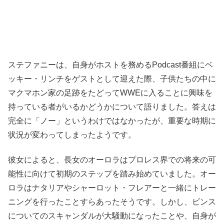
ステファニーは、自身がホストを務めるPodcast番組にベ
ッキー・リンチをゲストとして迎えた際、子供たちの中に
マクマホン家の足跡をたどってWWEに入ることに興味を
持っている者がいるかどうかについて語りました。答えは
完全に「ノー」というわけではなかったが、重要な時期に
状況が変わってしまったようです。
彼女によると、長女のオーロラはプロレス界での将来の可
能性に向けて初期のステップを踏み始めていました。オー
ロラはナタリアやシャーロット・フレアーと一緒にトレー
ニングを行ったことすらあったそうです。しかし、ビンス
についてのスキャンダルが大騒動になったことや、自身が