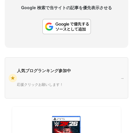
Google 検索で当サイトの記事を優先表示させる
人気ブログランキング参加中
★
→
応援クリックお願いします！