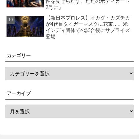
性を見せられず、ただのボディガード
2号に」
【新日本プロレス】オカダ・カズチカ
が4代目タイガーマスクに花束…。米
インディ団体での試合後にサプライズ
登場
カテゴリー
アーカイブ