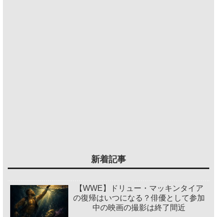
新着記事
【WWE】ドリュー・マッキンタイア
の復帰はいつになる？俳優として参加
中の映画の撮影は終了間近