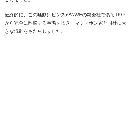
最終的に、この騒動はビンスがWWEの親会社であるTKO
から完全に離脱する事態を招き、マクマホン家と同社に大
きな混乱をもたらしました。