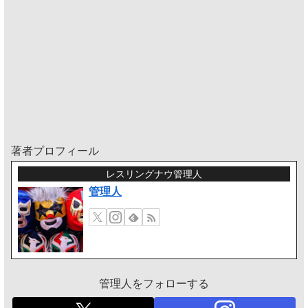
著者プロフィール
レスリングナウ管理人
管理人
管理人をフォローする