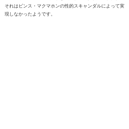
それはビンス・マクマホンの性的スキャンダルによって実
現しなかったようです。