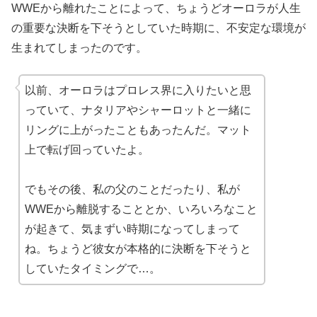
WWEから離れたことによって、ちょうどオーロラが人生
の重要な決断を下そうとしていた時期に、不安定な環境が
生まれてしまったのです。
以前、オーロラはプロレス界に入りたいと思
っていて、ナタリアやシャーロットと一緒に
リングに上がったこともあったんだ。マット
上で転げ回っていたよ。
でもその後、私の父のことだったり、私が
WWEから離脱することとか、いろいろなこと
が起きて、気まずい時期になってしまって
ね。ちょうど彼女が本格的に決断を下そうと
していたタイミングで…。