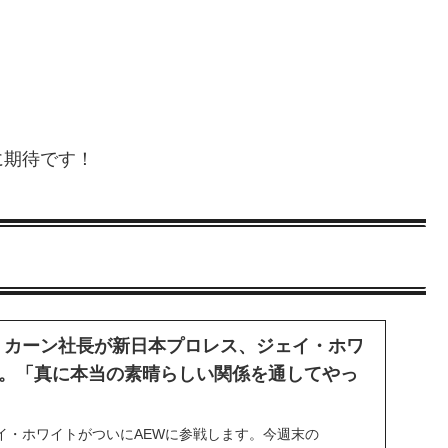
に期待です！
・カーン社長が新日本プロレス、ジェイ・ホワ
。「真に本当の素晴らしい関係を通してやっ
イ・ホワイトがついにAEWに参戦します。今週末の