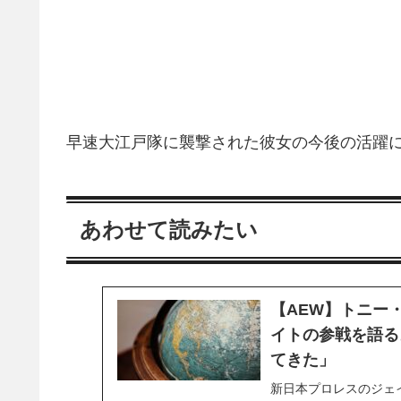
早速大江戸隊に襲撃された彼女の今後の活躍
あわせて読みたい
【AEW】トニー
イトの参戦を語る
てきた」
新日本プロレスのジェ