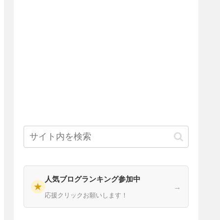
人気ブログランキング参加中
★
→
応援クリックお願いします！