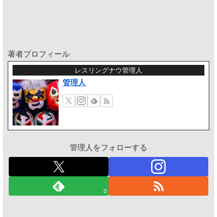
著者プロフィール
レスリングナウ管理人
管理人
管理人をフォローする
0