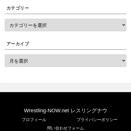
カテゴリー
アーカイブ
Wrestling-NOW.net レスリングナウ
プロフィール
プライバシーポリシー
問い合わせフォーム