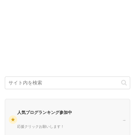
人気ブログランキング参加中
★
→
応援クリックお願いします！