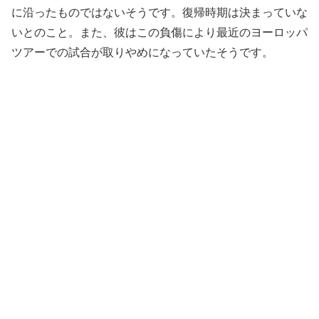
に沿ったものではないそうです。復帰時期は決まっていな
いとのこと。また、彼はこの負傷により最近のヨーロッパ
ツアーでの試合が取りやめになっていたそうです。