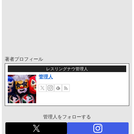
著者プロフィール
レスリングナウ管理人
管理人
管理人をフォローする