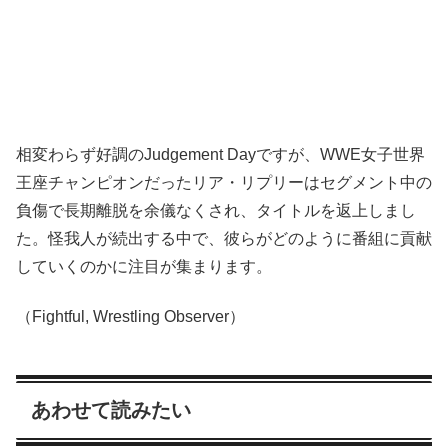
相変わらず好調のJudgement Dayですが、WWE女子世界
王座チャンピオンだったリア・リプリーはセグメント中の
負傷で長期離脱を余儀なくされ、タイトルを返上しまし
た。怪我人が続出する中で、彼らがどのように番組に貢献
していくのかに注目が集まります。
（Fightful, Wrestling Observer）
あわせて読みたい