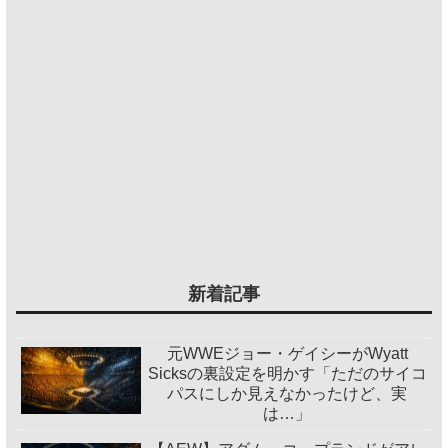
新着記事
元WWEジョー・ゲイシーがWyatt
Sicksの裏設定を明かす「ただのサイコ
パスにしか見えなかったけど、実
は…」