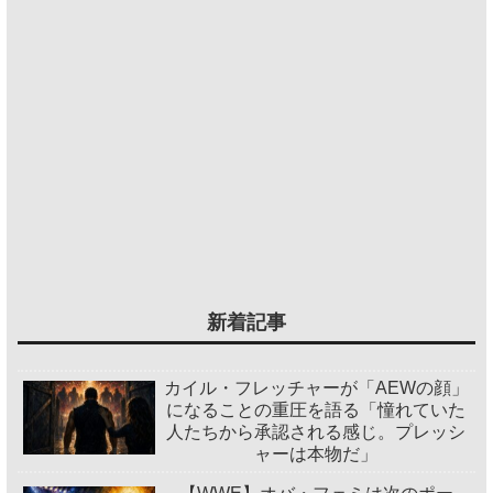
新着記事
カイル・フレッチャーが「AEWの顔」
になることの重圧を語る「憧れていた
人たちから承認される感じ。プレッシ
ャーは本物だ」