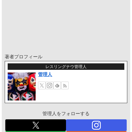
著者プロフィール
レスリングナウ管理人
管理人
管理人をフォローする