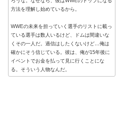
ろうな。なぜなら、彼はWWEのトップになる
方法を理解し始めているから。
WWEの未来を担っていく選手のリストに載っ
ている選手は数人いるけど、ドムは間違いな
くその一人だ。過信はしたくないけど…俺は
確かにそう信じている。彼は、俺が15年後に
イベントでお金を払って見に行くことにな
る。そういう人物なんだ。