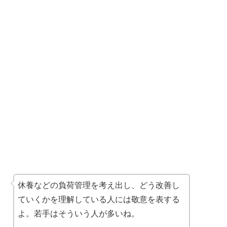
休養などの負荷管理を考え出し、どう改善し
ていくかを理解している人には敬意を表する
よ。若手はそういう人が多いね。