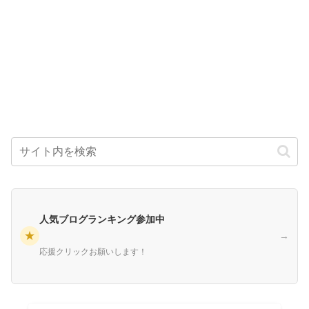
人気ブログランキング参加中
★
→
応援クリックお願いします！