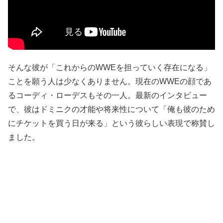
そんな彼が「これからのWWEを担っていく存在になる」
ことを願う人は少なくありません。現在のWWEの顔であ
るコーディ・ローデスもその一人。最新のインタビュー
で、彼はドミニクの才能や将来性について「俺も彼のため
にチケットを買う日が来る」という彼らしい表現で称賛し
ました。