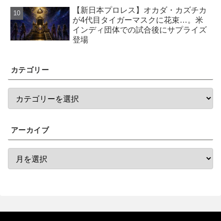
【新日本プロレス】オカダ・カズチカ
が4代目タイガーマスクに花束…。米
インディ団体での試合後にサプライズ
登場
カテゴリー
アーカイブ