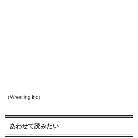
（Wrestling Inc）
あわせて読みたい