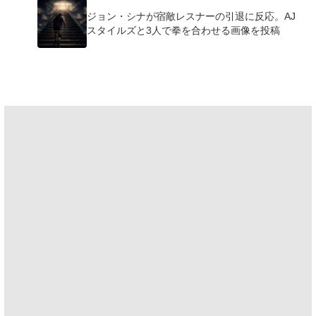
ジョン・シナが宿敵レスナーの引退に反応。AJ
スタイルズと3人で拳を合わせる画像を投稿