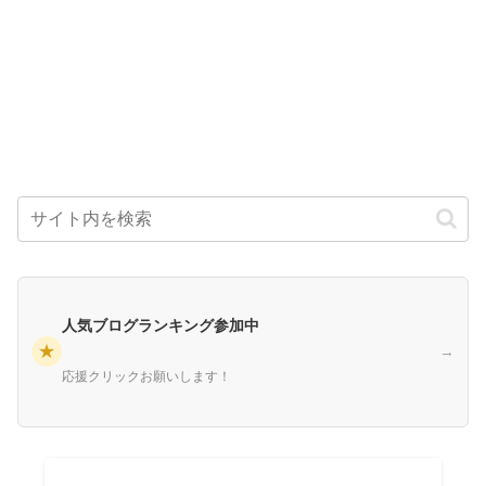
人気ブログランキング参加中
★
→
応援クリックお願いします！