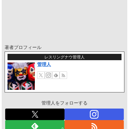
著者プロフィール
レスリングナウ管理人
管理人
管理人をフォローする
0