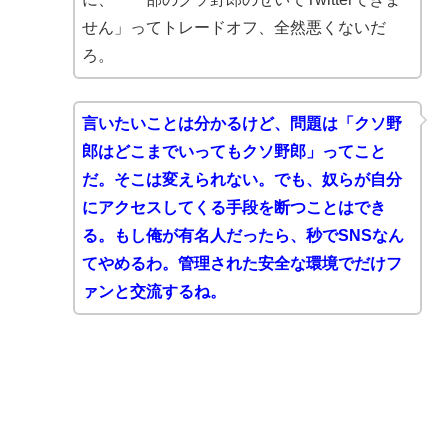
せん」ってトレードオフ、全然悪くないだ
ろ。
言いたいことは分かるけど、問題は「クソ野
郎はどこまでいってもクソ野郎」ってこと
だ。そこは変えられない。でも、奴らが自分
にアクセスしてくる手段を断つことはでき
る。もし俺が有名人だったら、秒でSNSなん
てやめるわ。管理された安全な環境でだけフ
ァンと交流するね。