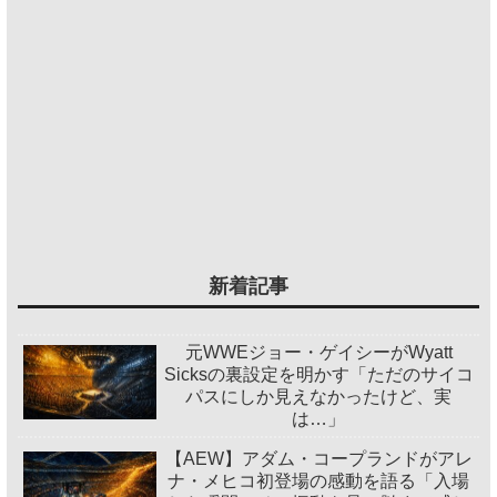
新着記事
元WWEジョー・ゲイシーがWyatt
Sicksの裏設定を明かす「ただのサイコ
パスにしか見えなかったけど、実
は…」
【AEW】アダム・コープランドがアレ
ナ・メヒコ初登場の感動を語る「入場