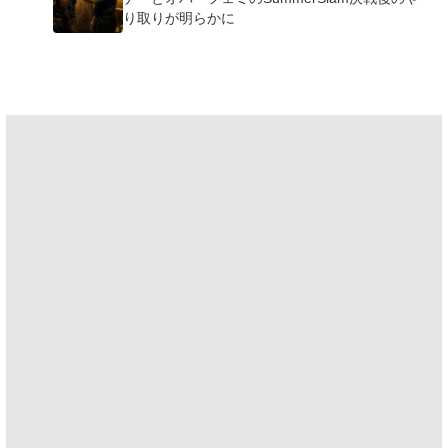
り取りが明らかに