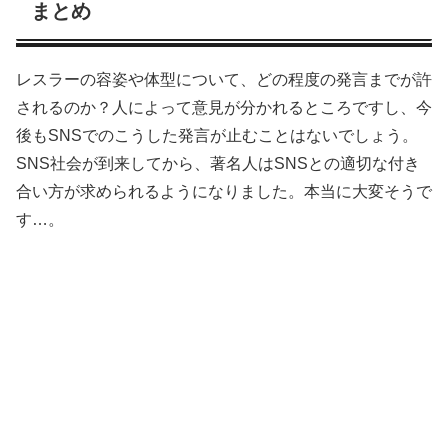
まとめ
レスラーの容姿や体型について、どの程度の発言までが許
されるのか？人によって意見が分かれるところですし、今
後もSNSでのこうした発言が止むことはないでしょう。
SNS社会が到来してから、著名人はSNSとの適切な付き
合い方が求められるようになりました。本当に大変そうで
す…。