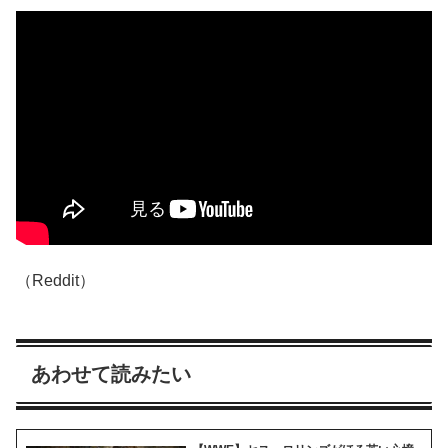
（Reddit）
あわせて読みたい