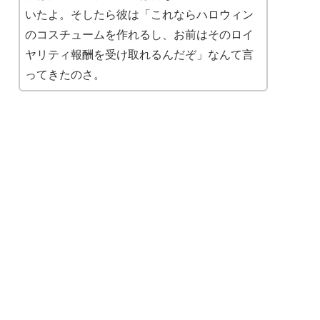
いたよ。そしたら彼は「これならハロウィン
のコスチュームを作れるし、お前はそのロイ
ヤリティ報酬を受け取れるんだぞ」なんて言
ってきたのさ。