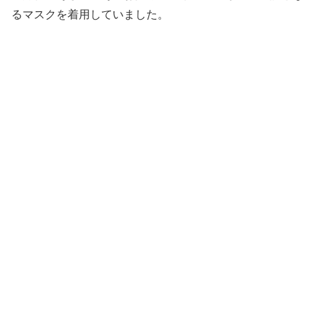
るマスクを着用していました。