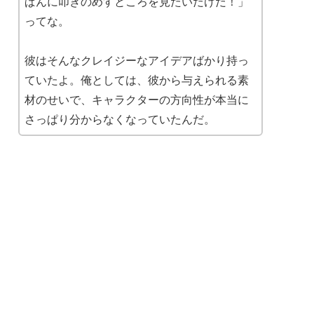
ぱんに叩きのめすところを見たいだけだ！」
ってな。
彼はそんなクレイジーなアイデアばかり持っ
ていたよ。俺としては、彼から与えられる素
材のせいで、キャラクターの方向性が本当に
さっぱり分からなくなっていたんだ。