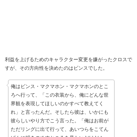
利益を上げるためのキャラクター変更を嫌がったクロスで
すが、その方向性を決めたのはビンスでした。
俺はビンス・マクマホン・マクマホンのとこ
ろへ行って、「この衣装から、俺にどんな世
界観を表現してほしいのかすべて教えてく
れ」と言ったんだ。そしたら彼は、いかにも
彼らしいやり方でこう言った。「俺はお前が
ただリングに出て行って、あいつらをこてん