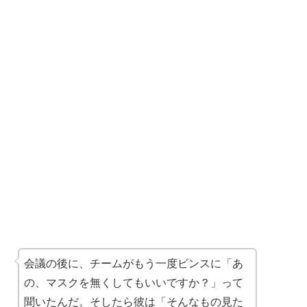
会議の後に、チームがもう一度ビンスに「あ
の、マスクを無くしてもいいですか？」って
聞いたんだ。そしたら彼は「そんなもの見た