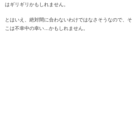
はギリギリかもしれません。
とはいえ、絶対間に合わないわけではなさそうなので、そ
こは不幸中の幸い…かもしれません。