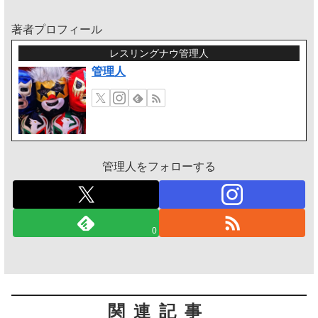
著者プロフィール
レスリングナウ管理人
管理人
管理人をフォローする
0
関連記事