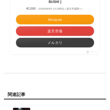
BUSHI ]
¥2,000
（2026/08/05 13:25時点 | 楽天市場調べ）
Amazon
楽天市場
メルカリ
ポチップ
関連記事