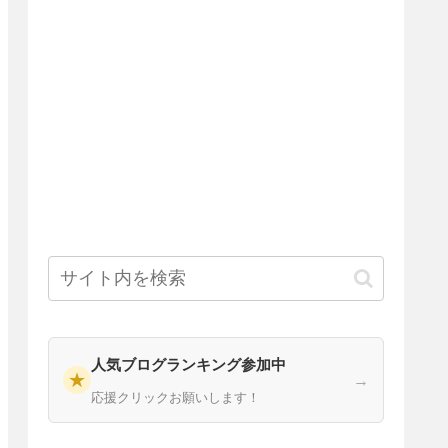
人気ブログランキング参加中
★
→
応援クリックお願いします！