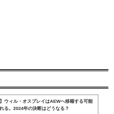
】ウィル・オスプレイはAEWへ移籍する可能
れる。2024年の決断はどうなる？