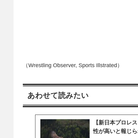
（Wrestling Observer, Sports Illstrated）
あわせて読みたい
【新日本プロレス
性が高いと報じら