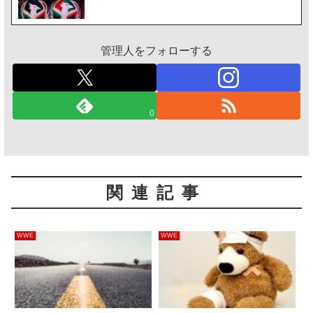
管理人をフォローする
0
関連記事
WWE
WWE