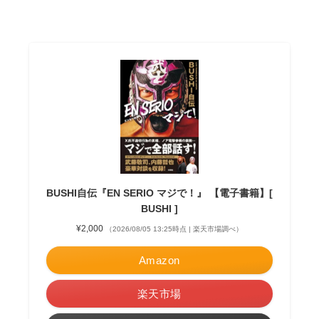
BUSHI自伝『EN SERIO マジで！』 【電子書籍】[
BUSHI ]
¥2,000
（2026/08/05 13:25時点 | 楽天市場調べ）
Amazon
楽天市場