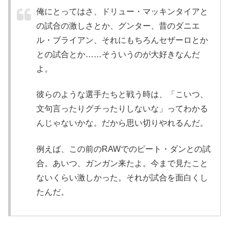
俺にとってはさ、ドリュー・マッキンタイアと
の試合の激しさとか、グンター、昔のダニエ
ル・ブライアン、それにもちろんセザーロとか
との試合とか……そういうのが大好きなんだ
よ。
彼らのような選手たちと戦う時は、「こいつ、
文句言ったりグチったりしないな」ってわかる
んじゃないかな。だから思い切りやれるんだ。
例えば、この前のRAWでのピート・ダンとの試
合。あいつ、ガンガン来たよ。今まで見たこと
ないくらい激しかった。それが試合を面白くし
たんだ。