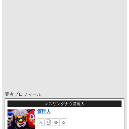
著者プロフィール
レスリングナウ管理人
管理人