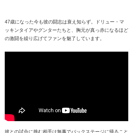
47歳になった今も彼の闘志は衰え知らず。ドリュー・マ
ッキンタイアやグンターたちと、胸元が真っ赤になるほど
の激闘を繰り広げてファンを魅了しています。
彼との試合に挑む相手は無事でバックステージに帰ること