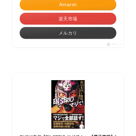
Amazon
楽天市場
メルカリ
ポチップ