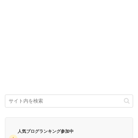
人気ブログランキング参加中