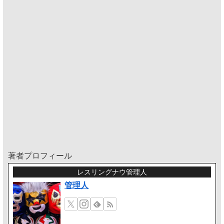
著者プロフィール
レスリングナウ管理人
管理人