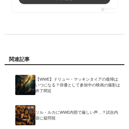
ポチップ
関連記事
【WWE】ドリュー・マッキンタイアの復帰は
いつになる？俳優として参加中の映画の撮影は
終了間近
ソル・ルカにWWE内部で厳しい声…？試合内
容に疑問視