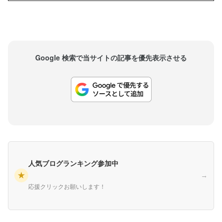
と...
Google 検索で当サイトの記事を優先表示させる
人気ブログランキング参加中
★
→
応援クリックお願いします！