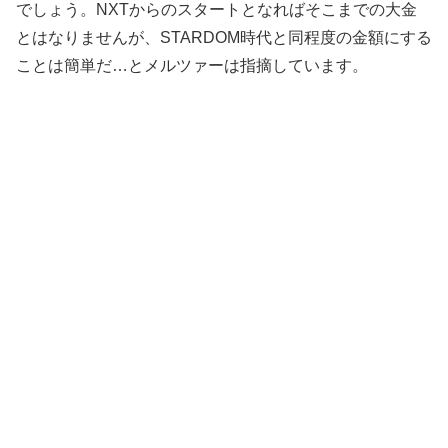
でしょう。NXTからのスタートとなればそこまでの大金
とはなりませんが、STARDOM時代と同程度の金額にする
ことは簡単だ…とメルツァーは指摘しています。