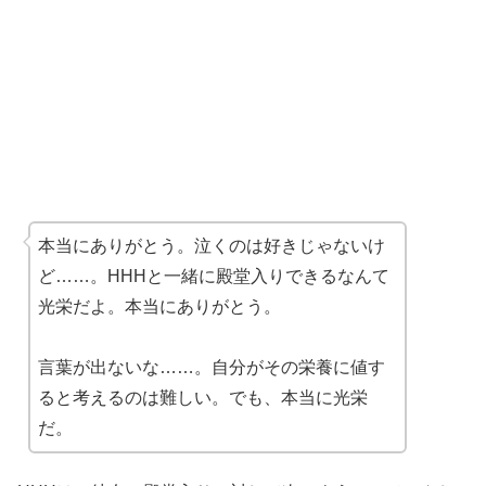
本当にありがとう。泣くのは好きじゃないけ
ど……。HHHと一緒に殿堂入りできるなんて
光栄だよ。本当にありがとう。
言葉が出ないな……。自分がその栄養に値す
ると考えるのは難しい。でも、本当に光栄
だ。