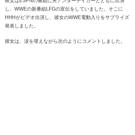
彼女はESPNの番組に夫アンダーテイカーとともに出演
し、WWEの新番組LFGの宣伝をしていました。そこに
HHHがビデオ出演し、彼女のWWE電動入りをサプライズ
発表しました。
彼女は、涙を堪えながら次のようにコメントしました。