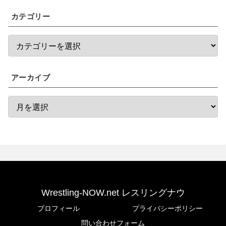
カテゴリー
アーカイブ
Wrestling-NOW.net レスリングナウ
プロフィール
プライバシーポリシー
問い合わせフォーム