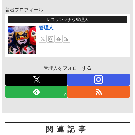
著者プロフィール
レスリングナウ管理人
管理人
管理人をフォローする
0
関連記事