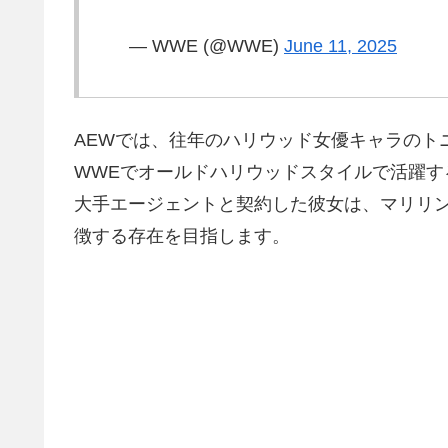
— WWE (@WWE)
June 11, 2025
AEWでは、往年のハリウッド女優キャラのト
WWEでオールドハリウッドスタイルで活躍
大手エージェントと契約した彼女は、マリリ
徴する存在を目指します。