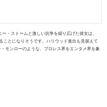
ニー・ストームと激しい抗争を繰り広げた彼女は、
することになりそうです。ハリウッド進出も見据えて
ン・モンローのような、プロレス界をエンタメ界を象