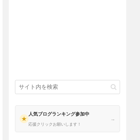
人気ブログランキング参加中
★
→
応援クリックお願いします！