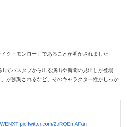
レイク・モンロー」であることが明かされました。
演出でバスタブから出る演出や新聞の見出しが登場
ス」が強調されるなど、そのキャラクター性がしっか
WENXT
pic.twitter.com/2oRQEmAFan