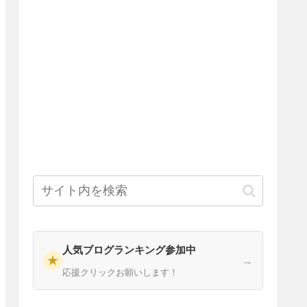
人気ブログランキング参加中
★
→
応援クリックお願いします！