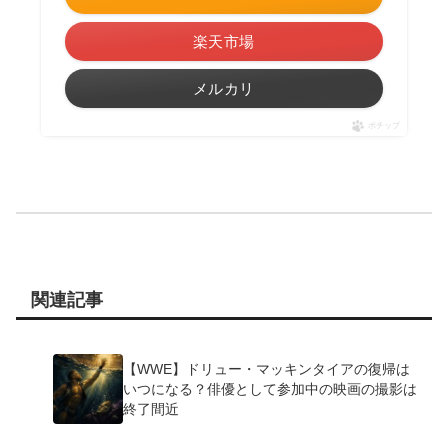
楽天市場
メルカリ
ポチップ
関連記事
【WWE】ドリュー・マッキンタイアの復帰は
いつになる？俳優として参加中の映画の撮影は
終了間近