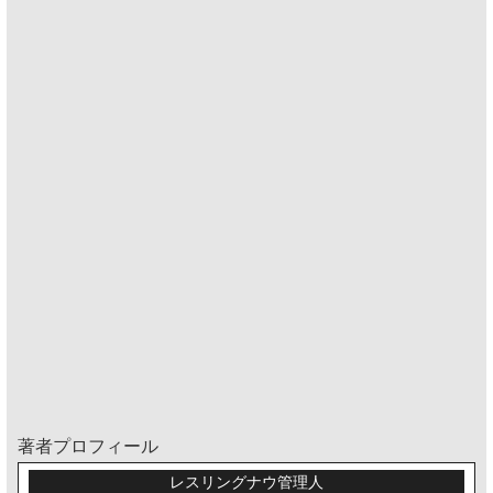
著者プロフィール
レスリングナウ管理人