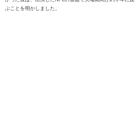
ぶことを明かしました。