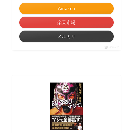
Amazon
楽天市場
メルカリ
ポチップ